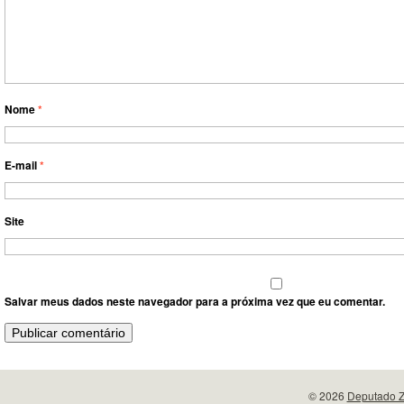
Nome
*
E-mail
*
Site
Salvar meus dados neste navegador para a próxima vez que eu comentar.
© 2026
Deputado Z