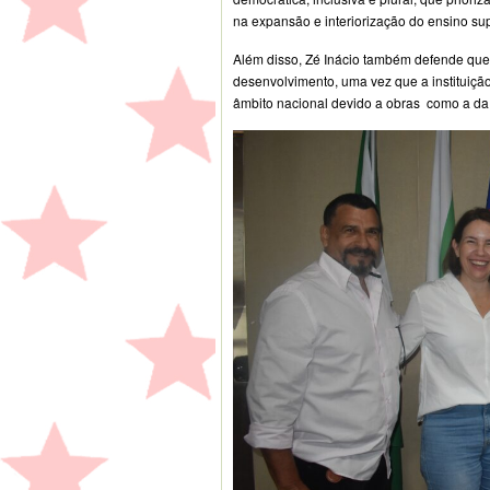
na expansão e interiorização do ensino su
Além disso, Zé Inácio também defende qu
desenvolvimento, uma vez que a instituição
âmbito nacional devido a obras como a da 