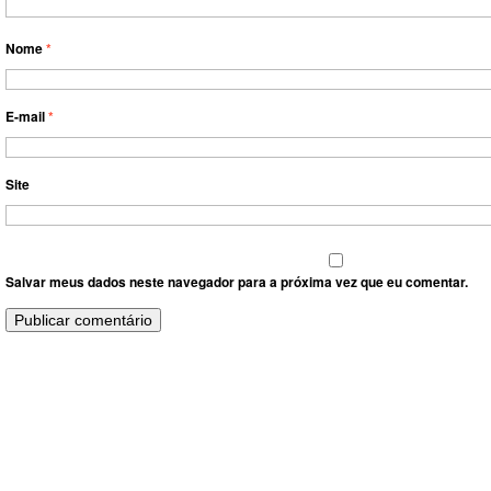
Nome
*
E-mail
*
Site
Salvar meus dados neste navegador para a próxima vez que eu comentar.