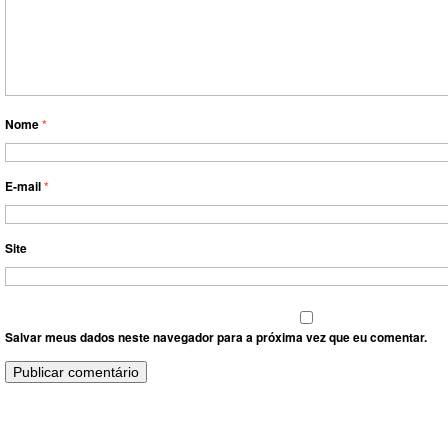
Nome
*
E-mail
*
Site
Salvar meus dados neste navegador para a próxima vez que eu comentar.