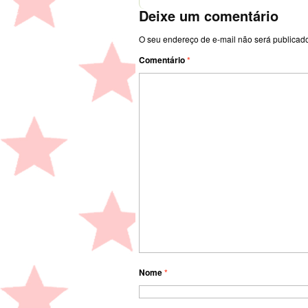
Deixe um comentário
O seu endereço de e-mail não será publicad
Comentário
*
Nome
*