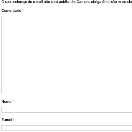
O seu endereço de e-mail não será publicado.
Campos obrigatórios são marcad
Comentário
*
Nome
*
E-mail
*