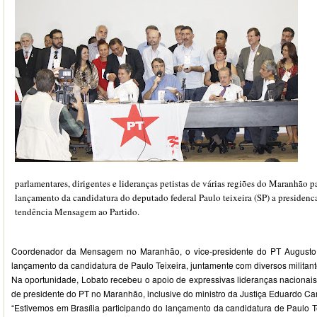
parlamentares, dirigentes e lideranças petistas de várias regiões do Maranhão pa
lançamento da candidatura do deputado federal Paulo teixeira (SP) a presidenc
tendência Mensagem ao Partido.
Coordenador da Mensagem no Maranhão, o vice-presidente do PT Augusto 
lançamento da candidatura de Paulo Teixeira, juntamente com diversos militante
Na oportunidade, Lobato recebeu o apoio de expressivas lideranças naciona
de presidente do PT no Maranhão, inclusive do ministro da Justiça Eduardo Ca
“Estivemos em Brasília participando do lançamento da candidatura de Paulo Te