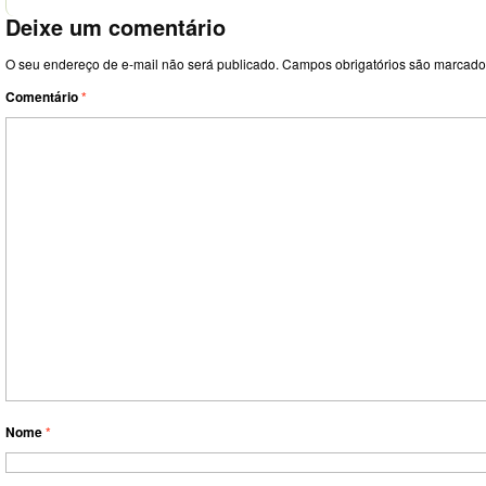
Deixe um comentário
O seu endereço de e-mail não será publicado.
Campos obrigatórios são marcad
Comentário
*
Nome
*