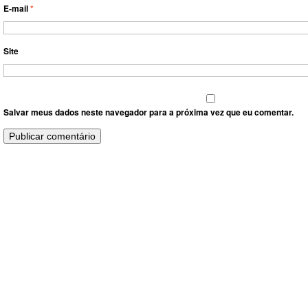
E-mail
*
Site
Salvar meus dados neste navegador para a próxima vez que eu comentar.