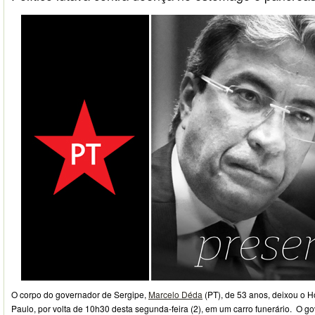
O corpo do governador de Sergipe,
Marcelo Déda
(PT), de 53 anos, deixou o H
Paulo, por volta de 10h30 desta segunda-feira (2), em um carro funerário. O 