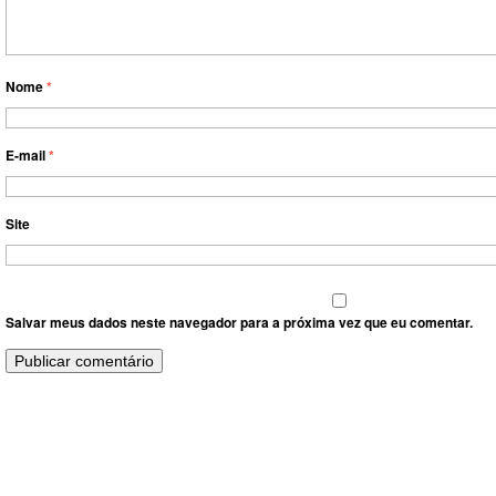
Nome
*
E-mail
*
Site
Salvar meus dados neste navegador para a próxima vez que eu comentar.