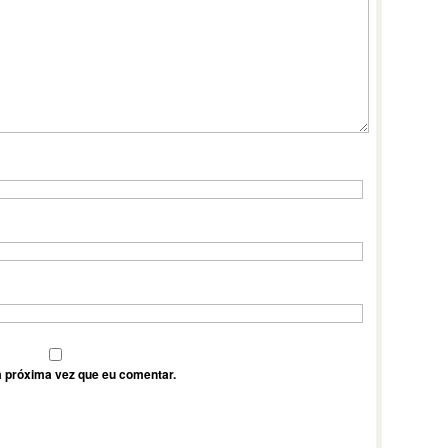
 próxima vez que eu comentar.