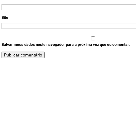
Site
Salvar meus dados neste navegador para a próxima vez que eu comentar.