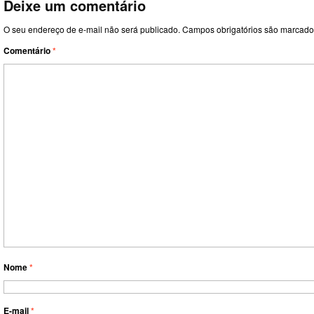
Deixe um comentário
O seu endereço de e-mail não será publicado.
Campos obrigatórios são marcad
Comentário
*
Nome
*
E-mail
*