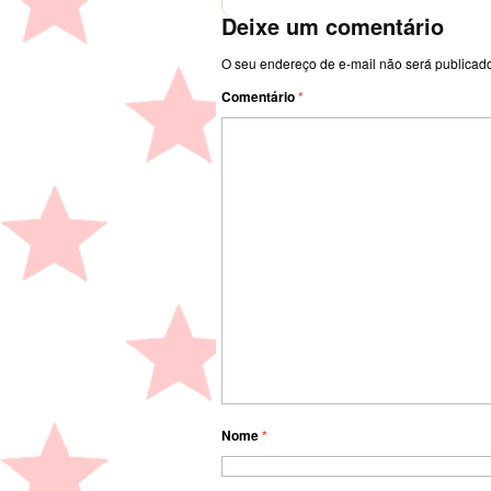
Deixe um comentário
O seu endereço de e-mail não será publicad
Comentário
*
Nome
*