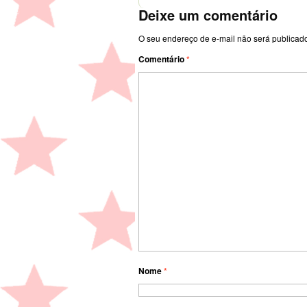
Deixe um comentário
O seu endereço de e-mail não será publicad
Comentário
*
Nome
*