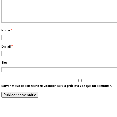
Nome
*
E-mail
*
Site
Salvar meus dados neste navegador para a próxima vez que eu comentar.