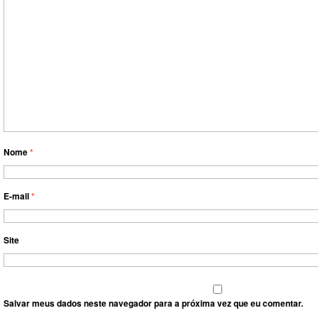
Nome
*
E-mail
*
Site
Salvar meus dados neste navegador para a próxima vez que eu comentar.