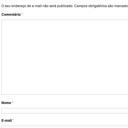
O seu endereço de e-mail não será publicado.
Campos obrigatórios são marcad
Comentário
*
Nome
*
E-mail
*