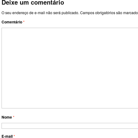
Deixe um comentário
O seu endereço de e-mail não será publicado.
Campos obrigatórios são marcad
Comentário
*
Nome
*
E-mail
*