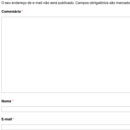
O seu endereço de e-mail não será publicado.
Campos obrigatórios são marcad
Comentário
*
Nome
*
E-mail
*