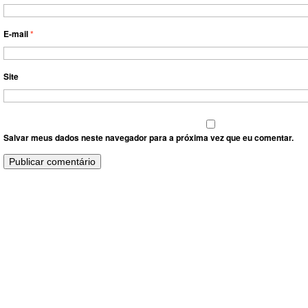
E-mail
*
Site
Salvar meus dados neste navegador para a próxima vez que eu comentar.