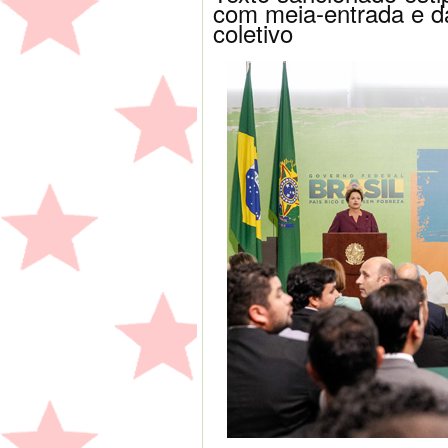
com meia-entrada e dá
coletivo