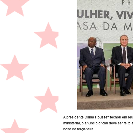
A presidente Dilma Rousseff fechou em re
ministerial, o anúncio oficial deve ser fe
noite de terça-feira.