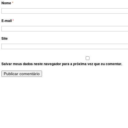
Nome
*
E-mail
*
Site
Salvar meus dados neste navegador para a próxima vez que eu comentar.