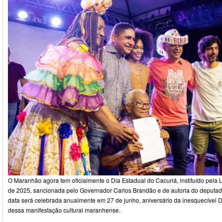
O Maranhão agora tem oficialmente o Dia Estadual do Cacuriá, instituído pela L
de 2025, sancionada pelo Governador Carlos Brandão e de autoria do deputado
data será celebrada anualmente em 27 de junho, aniversário da inesquecível 
dessa manifestação cultural maranhense.