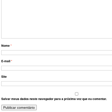
Nome
*
E-mail
*
Site
Salvar meus dados neste navegador para a próxima vez que eu comentar.