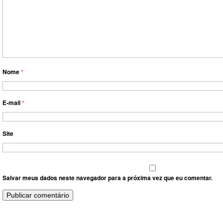
Nome
*
E-mail
*
Site
Salvar meus dados neste navegador para a próxima vez que eu comentar.