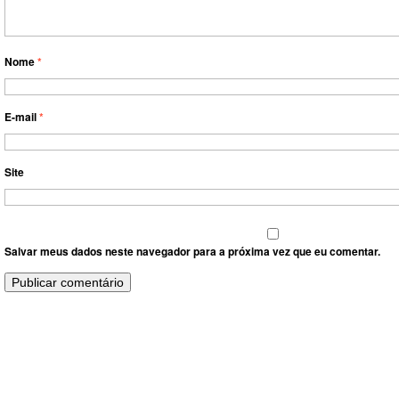
Nome
*
E-mail
*
Site
Salvar meus dados neste navegador para a próxima vez que eu comentar.