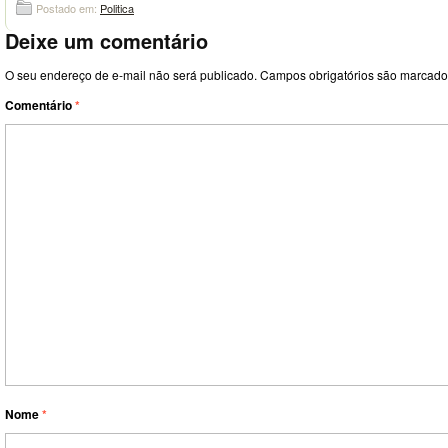
Postado em:
Politica
Deixe um comentário
O seu endereço de e-mail não será publicado.
Campos obrigatórios são marcad
Comentário
*
Nome
*