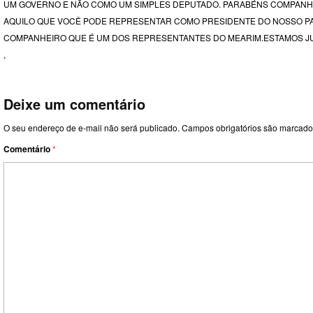
UM GOVERNO E NÃO COMO UM SIMPLES DEPUTADO. PARABÉNS COMPANHE
AQUILO QUE VOCÊ PODE REPRESENTAR COMO PRESIDENTE DO NOSSO P
COMPANHEIRO QUE É UM DOS REPRESENTANTES DO MEARIM.ESTAMOS J
,
Deixe um comentário
O seu endereço de e-mail não será publicado.
Campos obrigatórios são marcad
Comentário
*