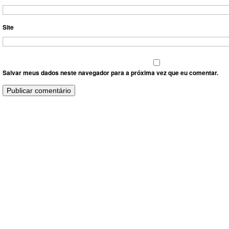
Site
Salvar meus dados neste navegador para a próxima vez que eu comentar.