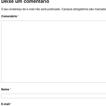
Deixe um comentário
O seu endereço de e-mail não será publicado.
Campos obrigatórios são marcad
Comentário
*
Nome
*
E-mail
*