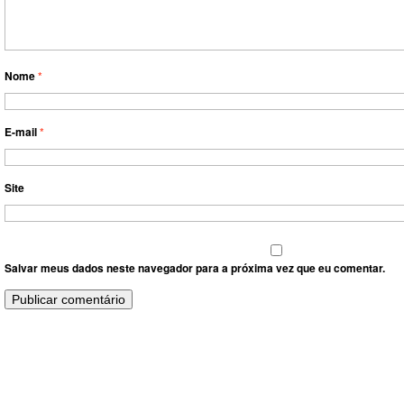
Nome
*
E-mail
*
Site
Salvar meus dados neste navegador para a próxima vez que eu comentar.