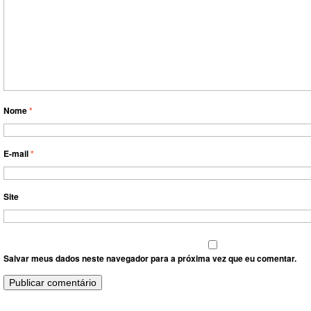
Nome
*
E-mail
*
Site
Salvar meus dados neste navegador para a próxima vez que eu comentar.