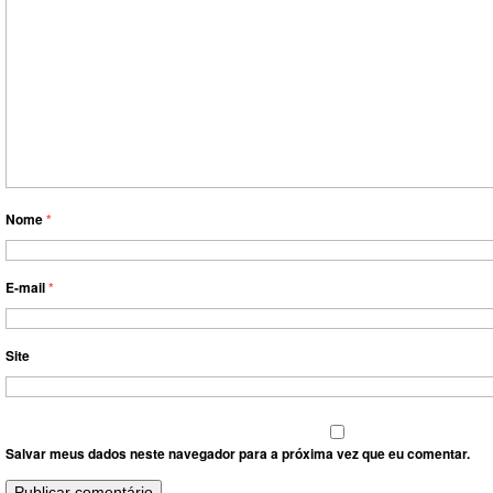
Nome
*
E-mail
*
Site
Salvar meus dados neste navegador para a próxima vez que eu comentar.