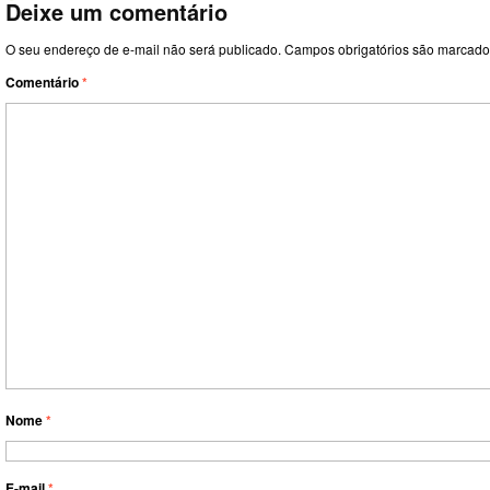
Deixe um comentário
O seu endereço de e-mail não será publicado.
Campos obrigatórios são marcad
Comentário
*
Nome
*
E-mail
*