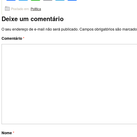
Postado em:
Politica
Deixe um comentário
O seu endereço de e-mail não será publicado.
Campos obrigatórios são marcad
Comentário
*
Nome
*