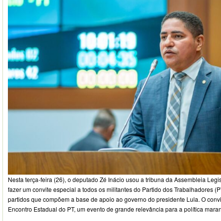
Nesta terça-feira (26), o deputado Zé Inácio usou a tribuna da Assembleia Leg
fazer um convite especial a todos os militantes do Partido dos Trabalhadores (P
partidos que compõem a base de apoio ao governo do presidente Lula. O convit
Encontro Estadual do PT, um evento de grande relevância para a política mara