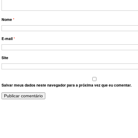
Nome
*
E-mail
*
Site
Salvar meus dados neste navegador para a próxima vez que eu comentar.