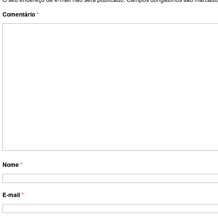
Comentário
*
Nome
*
E-mail
*