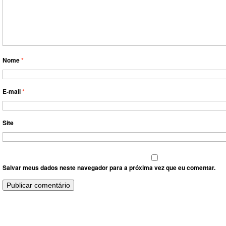
Nome
*
E-mail
*
Site
Salvar meus dados neste navegador para a próxima vez que eu comentar.