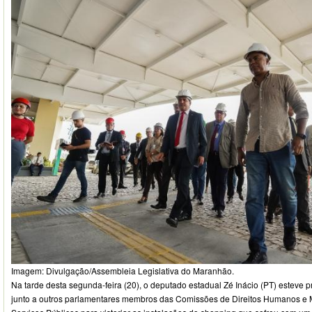
Imagem: Divulgação/Assembleia Legislativa do Maranhão.
Na tarde desta segunda-feira (20), o deputado estadual Zé Inácio (PT) esteve 
junto a outros parlamentares membros das Comissões de Direitos Humanos e M