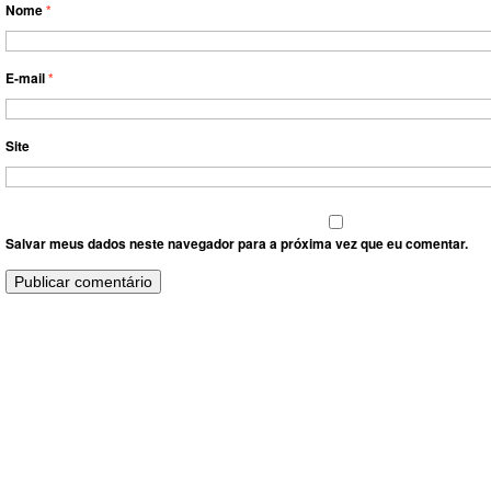
Nome
*
E-mail
*
Site
Salvar meus dados neste navegador para a próxima vez que eu comentar.