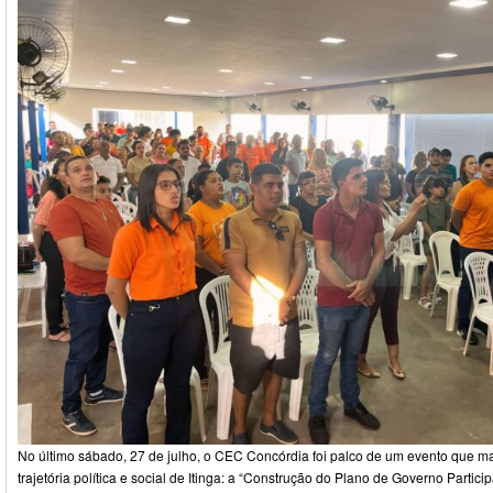
No último sábado, 27 de julho, o CEC Concórdia foi palco de um evento que m
trajetória política e social de Itinga: a “Construção do Plano de Governo Partici