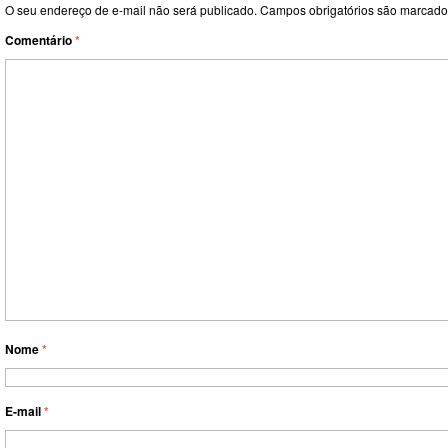
O seu endereço de e-mail não será publicado.
Campos obrigatórios são marcad
Comentário
*
Nome
*
E-mail
*