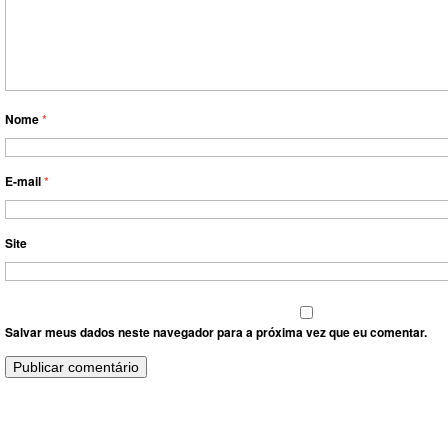
Nome
*
E-mail
*
Site
Salvar meus dados neste navegador para a próxima vez que eu comentar.