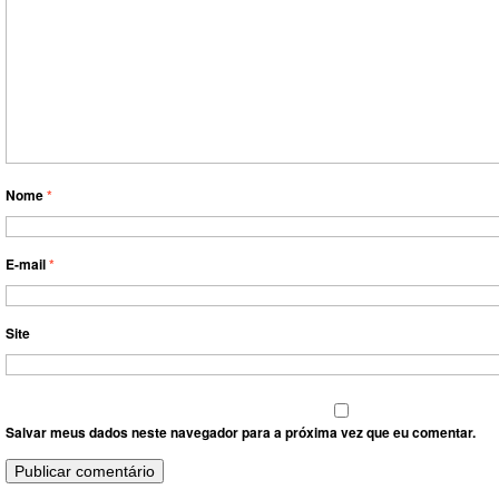
Nome
*
E-mail
*
Site
Salvar meus dados neste navegador para a próxima vez que eu comentar.