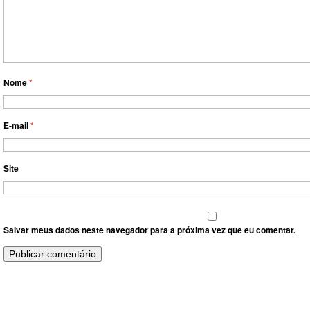
Nome
*
E-mail
*
Site
Salvar meus dados neste navegador para a próxima vez que eu comentar.