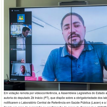
Em votação remota por videoconferência, a Assembleia Legislativa do Estado ap
autoria do deputado Zé Inácio (PT), que dispõe sobre a obrigatoriedade dos lab
notificarem o Laboratório Central de Referência em Saúde Pública (Lacen) e a 