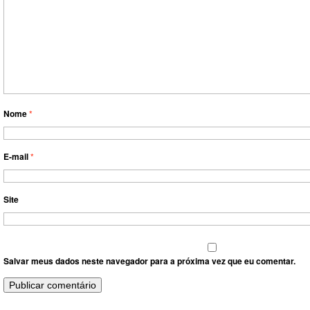
Nome
*
E-mail
*
Site
Salvar meus dados neste navegador para a próxima vez que eu comentar.