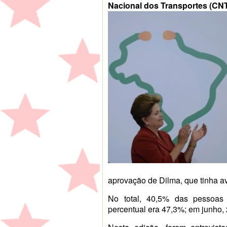
Nacional dos Transportes (CNT
aprovação de Dilma, que tinha a
No total, 40,5% das pessoas
percentual era 47,3%; em junho,