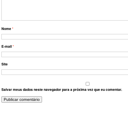
Nome
*
E-mail
*
Site
Salvar meus dados neste navegador para a próxima vez que eu comentar.