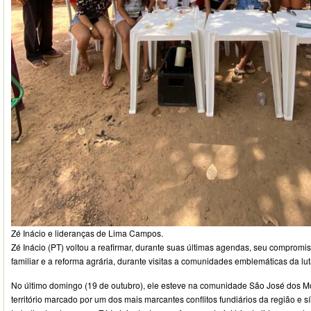
Zé Inácio e lideranças de Lima Campos.
Zé Inácio (PT) voltou a reafirmar, durante suas últimas agendas, seu compromis
familiar e a reforma agrária, durante visitas a comunidades emblemáticas da lu
No último domingo (19 de outubro), ele esteve na comunidade São José dos 
território marcado por um dos mais marcantes conflitos fundiários da região e 